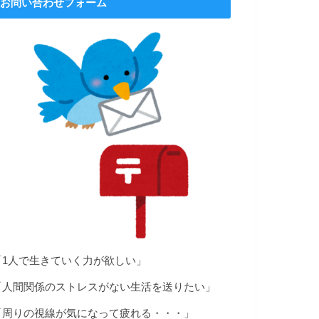
お問い合わせフォーム
「1人で生きていく力が欲しい」
「人間関係のストレスがない生活を送りたい」
「周りの視線が気になって疲れる・・・」