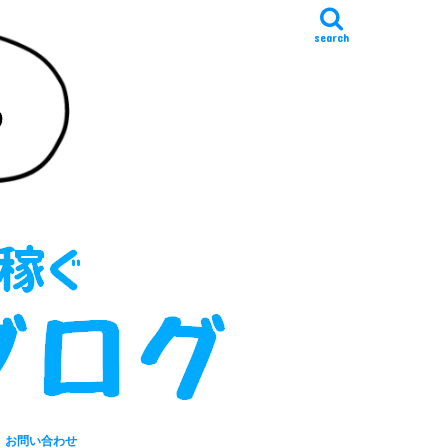
search
お問い合わせ