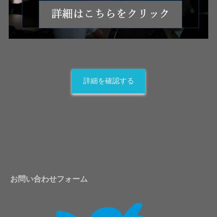
詳細を確認する
お問い合わせフォーム