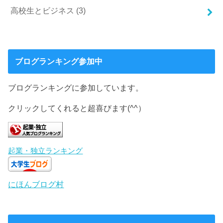
高校生とビジネス
(3)
ブログランキング参加中
ブログランキングに参加しています。
クリックしてくれると超喜びます(^^）
起業・独立ランキング
にほんブログ村