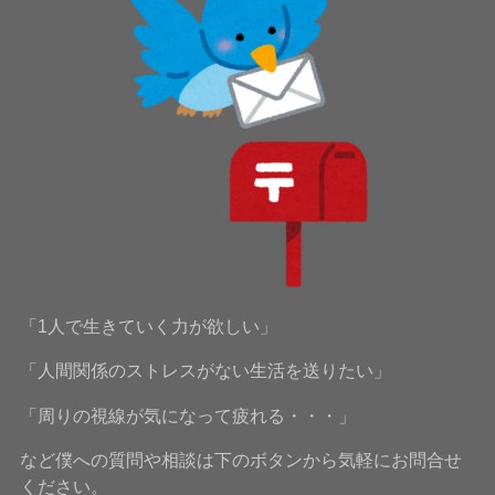
「1人で生きていく力が欲しい」
「人間関係のストレスがない生活を送りたい」
「周りの視線が気になって疲れる・・・」
など僕への質問や相談は下のボタンから気軽にお問合せ
ください。