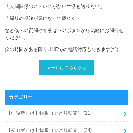
「人間関係のストレスがない生活を送りたい」
「周りの視線が気になって疲れる・・・」
など僕への質問や相談は下のボタンから気軽にお問合せ
ください。
僕の時間がある限りLINEでの電話対応もできます(^^)
メールはこちらから
カテゴリー
【中級者向け】物販（せどり転売）
(11)
【初心者向け】物販（せどり転売）
(24)