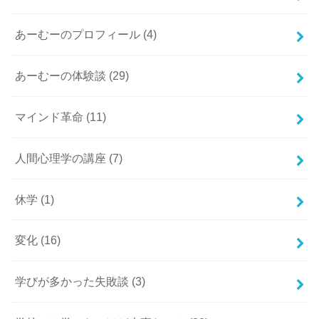
あーむーのプロフィール
(4)
あーむーの体験談
(29)
マインド革命
(11)
人間心理学の講座
(7)
休学
(1)
変化
(16)
学びが多かった失敗談
(3)