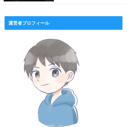
運営者プロフィール