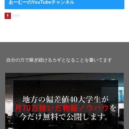
あーむーのYouTubeチャンネル
自分の力で稼ぎ続けるカギとなることを書いてます