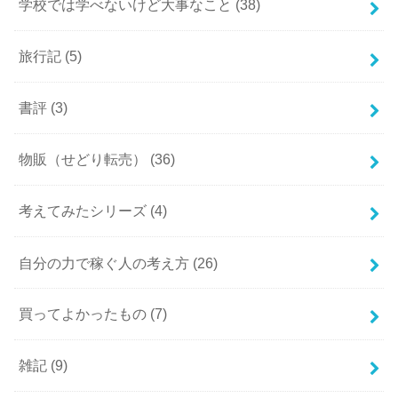
学校では学べないけど大事なこと
(38)
旅行記
(5)
書評
(3)
物販（せどり転売）
(36)
考えてみたシリーズ
(4)
自分の力で稼ぐ人の考え方
(26)
買ってよかったもの
(7)
雑記
(9)