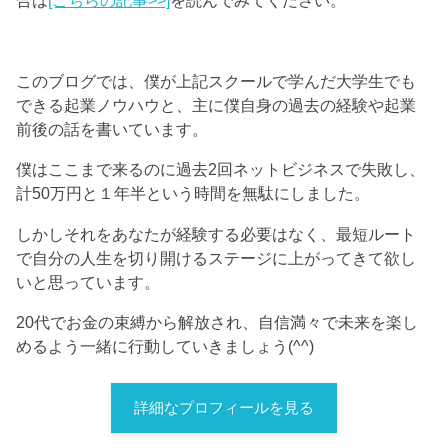
このブログでは、僕が上記スクールで学んだ大学生でも
できる起業ノウハウと、主に僕自身の過去の経験や起業
前後の話を書いています。
僕はここまで来るのに過去2回ネットビジネスで失敗し、
計50万円と１年半という時間を無駄にしました。
しかしそれをあなたが経験する必要はなく、最短ルート
で自分の人生を切り開けるステージに上がってきて欲し
いと思っています。
20代でお金の束縛から解放され、自信満々で未来を楽し
めるよう一緒に行動していきましょう(^^)
詳細なプロフィールを見る