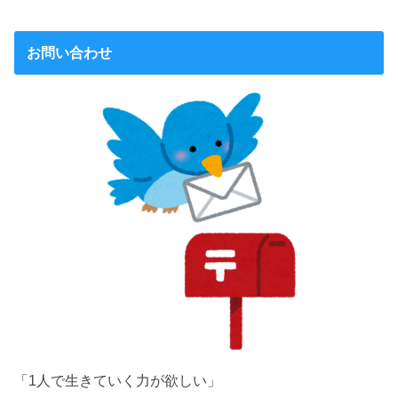
お問い合わせ
「1人で生きていく力が欲しい」