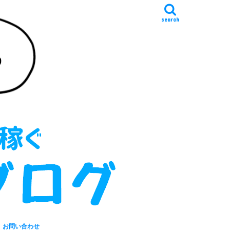
search
お問い合わせ