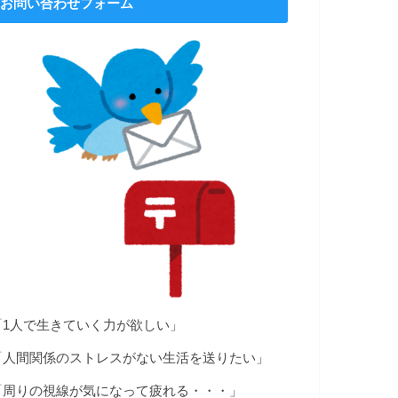
お問い合わせフォーム
「1人で生きていく力が欲しい」
「人間関係のストレスがない生活を送りたい」
「周りの視線が気になって疲れる・・・」