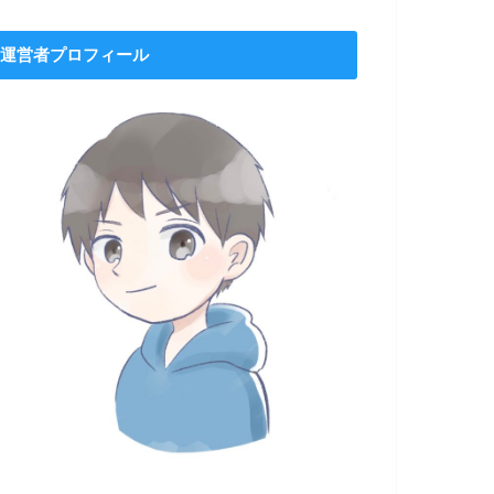
運営者プロフィール