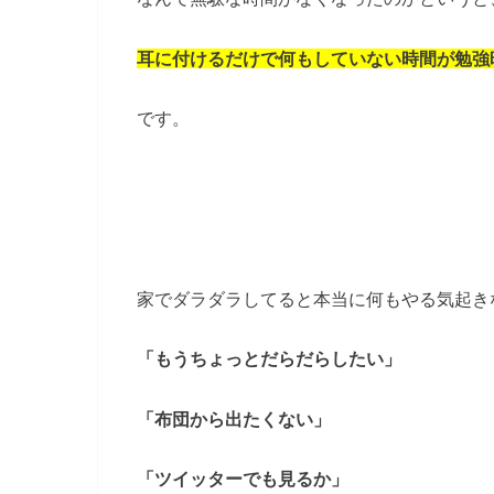
耳に付けるだけで何もしていない時間が勉強
です。
家でダラダラしてると本当に何もやる気起き
「もうちょっとだらだらしたい」
「布団から出たくない」
「ツイッターでも見るか」