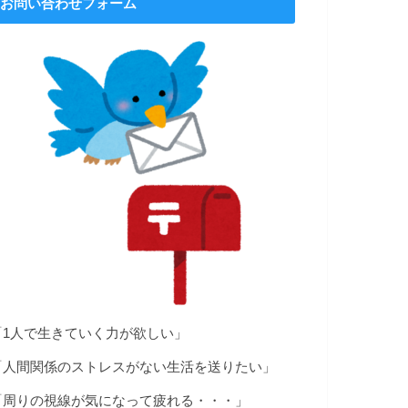
お問い合わせフォーム
「1人で生きていく力が欲しい」
「人間関係のストレスがない生活を送りたい」
「周りの視線が気になって疲れる・・・」