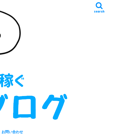
search
お問い合わせ