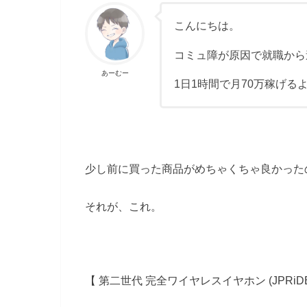
こんにちは。
コミュ障が原因で就職から
あーむー
1日1時間で月70万稼げる
少し前に買った商品がめちゃくちゃ良かった
それが、これ。
【 第二世代 完全ワイヤレスイヤホン (JPRiDE) 