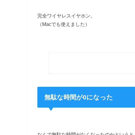
完全ワイヤレスイヤホン。
（Macでも使えました）
無駄な時間が0になった
なんで無駄な時間がなくなったのかというと