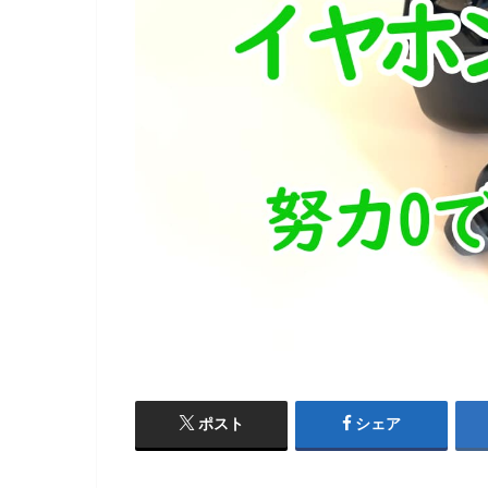
ポスト
シェア