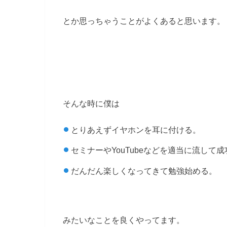
とか思っちゃうことがよくあると思います。
そんな時に僕は
とりあえずイヤホンを耳に付ける。
セミナーやYouTubeなどを適当に流して
だんだん楽しくなってきて勉強始める。
みたいなことを良くやってます。