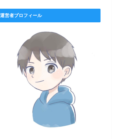
運営者プロフィール