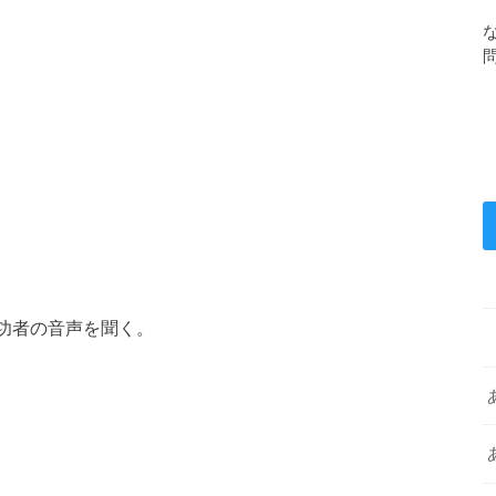
成功者の音声を聞く。