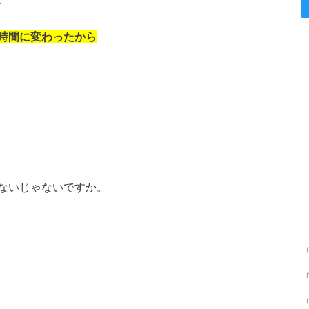
時間に変わったから
ないじゃないですか。