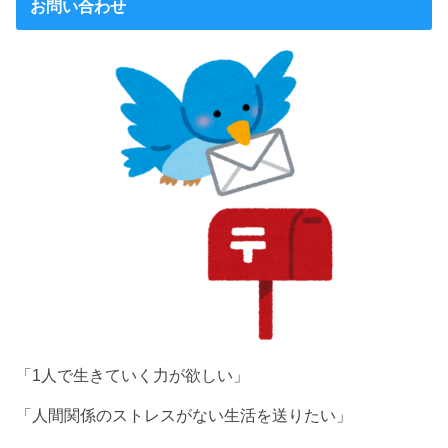
お問い合わせ
「1人で生きていく力が欲しい」
「人間関係のストレスがない生活を送りたい」