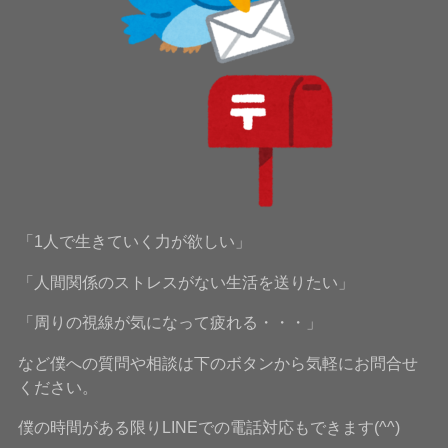
「1人で生きていく力が欲しい」
「人間関係のストレスがない生活を送りたい」
「周りの視線が気になって疲れる・・・」
など僕への質問や相談は下のボタンから気軽にお問合せ
ください。
僕の時間がある限りLINEでの電話対応もできます(^^)