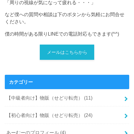
「周りの視線が気になって疲れる・・・」
など僕への質問や相談は下のボタンから気軽にお問合せ
ください。
僕の時間がある限りLINEでの電話対応もできます(^^)
メールはこちらから
カテゴリー
【中級者向け】物販（せどり転売）
(11)
【初心者向け】物販（せどり転売）
(24)
あーむーのプロフィール
(4)