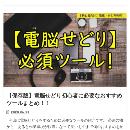
【初心者向け】物販（せどり転売）
【保存版】電脳せどり初心者に必要なおすすめ
ツールまとめ！！
2020.06.29
今回は電脳せどりをするために必要なツールの紹介です。 必須の物
から、あると作業環境が快適になって良いものまで僕のおすすめを紹