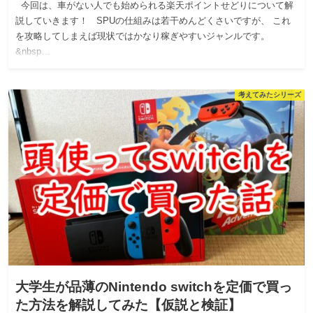
今回は、車がない人でも始められる楽天ポイントせどりについて解
説していきます！ SPUの仕組みは若干めんどくさいですが、 これ
を攻略してしまえば現状ではかなり稼ぎやすいジャンルです。
&nbsp…
考えてみたシリーズ
大学生が品薄のNintendo switchを定価で買っ
た方法を解説してみた【仮説と検証】