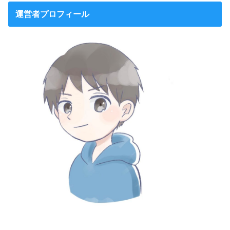
運営者プロフィール