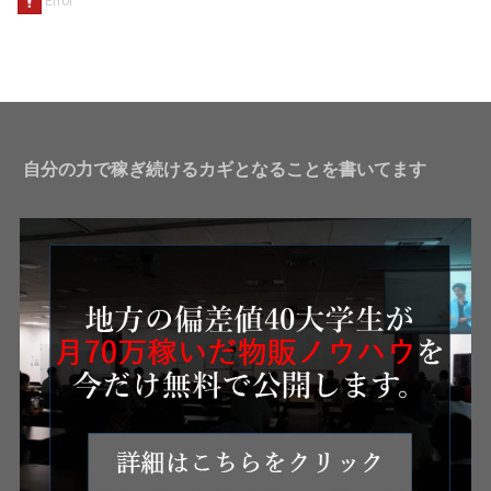
自分の力で稼ぎ続けるカギとなることを書いてます