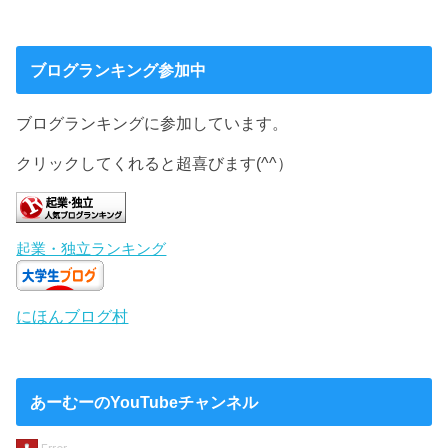
ブログランキング参加中
ブログランキングに参加しています。
クリックしてくれると超喜びます(^^）
起業・独立ランキング
にほんブログ村
あーむーのYouTubeチャンネル