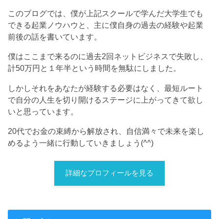
このブログでは、僕が上記スクールで学んだ大学生でも
できる起業ノウハウと、主に僕自身の過去の経験や起業
前後の話を書いています。
僕はここまで来るのに過去2回ネットビジネスで失敗し、
計50万円と１年半という時間を無駄にしました。
しかしそれをあなたが経験する必要はなく、最短ルート
で自分の人生を切り開けるステージに上がってきて欲し
いと思っています。
20代でお金の束縛から解放され、自信満々で未来を楽し
めるよう一緒に行動していきましょう(^^)
詳細なプロフィールを見る