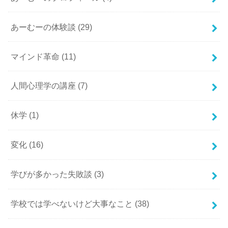
あーむーの体験談
(29)
マインド革命
(11)
人間心理学の講座
(7)
休学
(1)
変化
(16)
学びが多かった失敗談
(3)
学校では学べないけど大事なこと
(38)