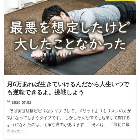
月6万あれば生きていけるんだから人生いつで
も逆転できるよ。挑戦しよう
2020.07.02
僕は実は結構ビビりなタイプでして、メリットよりもリスクの方が
気になってしまうタイプです。 しかしそんな僕でも起業して稼げる
ようになれたのは、明確な理由があります。 それは、 「最初に最
悪を想定…