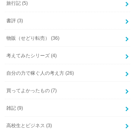
旅行記
(5)
書評
(3)
物販（せどり転売）
(36)
考えてみたシリーズ
(4)
自分の力で稼ぐ人の考え方
(26)
買ってよかったもの
(7)
雑記
(9)
高校生とビジネス
(3)