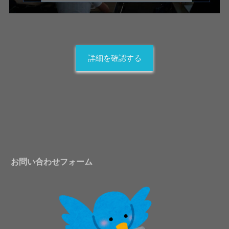
詳細を確認する
お問い合わせフォーム