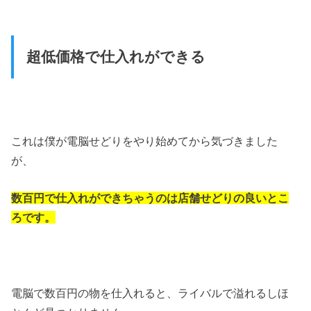
超低価格で仕入れができる
これは僕が電脳せどりをやり始めてから気づきました
が、
数百円で仕入れができちゃうのは店舗せどりの良いとこ
ろです。
電脳で数百円の物を仕入れると、ライバルで溢れるしほ