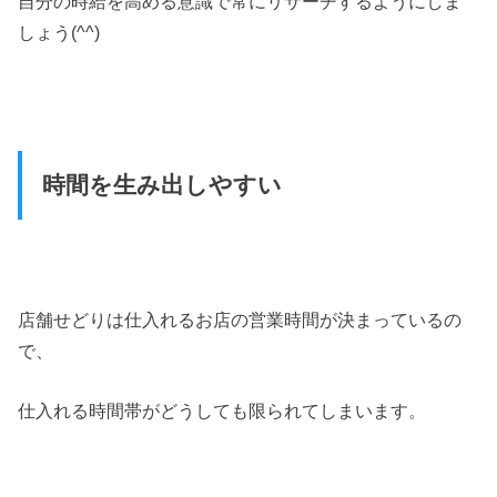
自分の時給を高める意識で常にリサーチするようにしま
しょう(^^)
時間を生み出しやすい
店舗せどりは仕入れるお店の営業時間が決まっているの
で、
仕入れる時間帯がどうしても限られてしまいます。