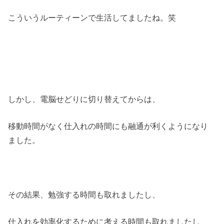
こういうルーティーンで生活してましたね。笑
しかし、電脳せどりに切り替えてからは、
移動時間がなく仕入れの時間にも融通が利くようになり
ました。
その結果、勉強する時間も取れましたし、
仕入れを効率化するために考える時間も取れましたし、