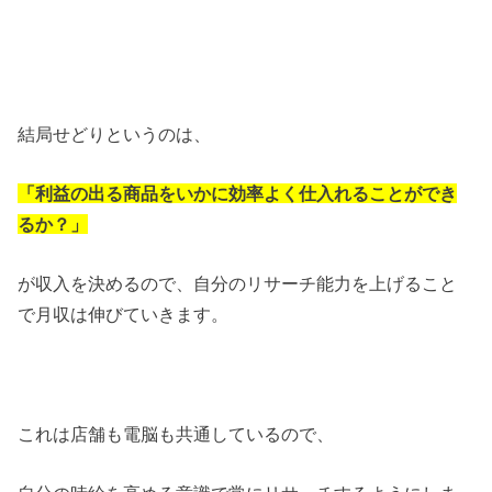
結局せどりというのは、
「利益の出る商品をいかに効率よく仕入れることができ
るか？」
が収入を決めるので、自分のリサーチ能力を上げること
で月収は伸びていきます。
これは店舗も電脳も共通しているので、