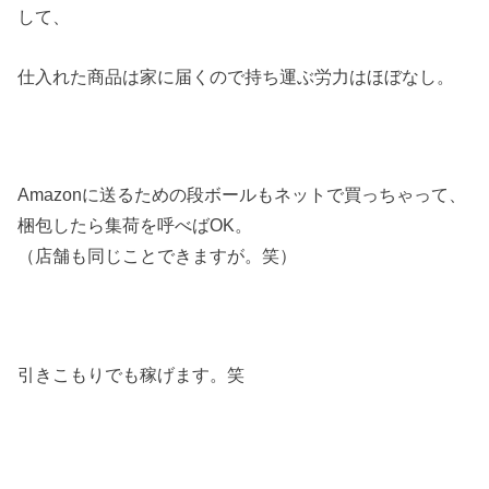
して、
仕入れた商品は家に届くので持ち運ぶ労力はほぼなし。
Amazonに送るための段ボールもネットで買っちゃって、
梱包したら集荷を呼べばOK。
（店舗も同じことできますが。笑）
引きこもりでも稼げます。笑