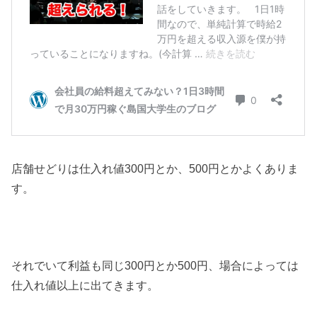
店舗せどりは仕入れ値300円とか、500円とかよくありま
す。
それでいて利益も同じ300円とか500円、場合によっては
仕入れ値以上に出てきます。