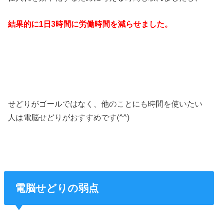
結果的に1日3時間に労働時間を減らせました。
せどりがゴールではなく、他のことにも時間を使いたい
人は電脳せどりがおすすめです(^^)
電脳せどりの弱点