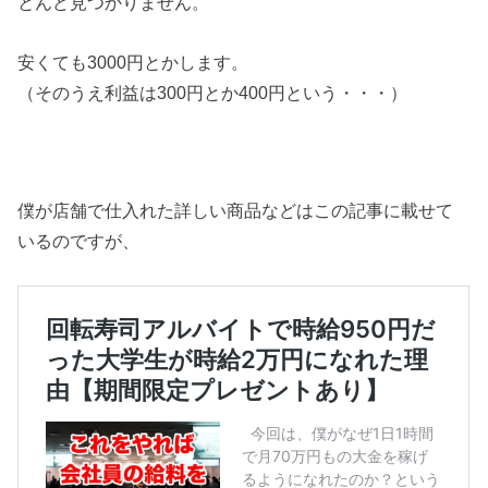
とんど見つかりません。
安くても3000円とかします。
（そのうえ利益は300円とか400円という・・・）
僕が店舗で仕入れた詳しい商品などはこの記事に載せて
いるのですが、