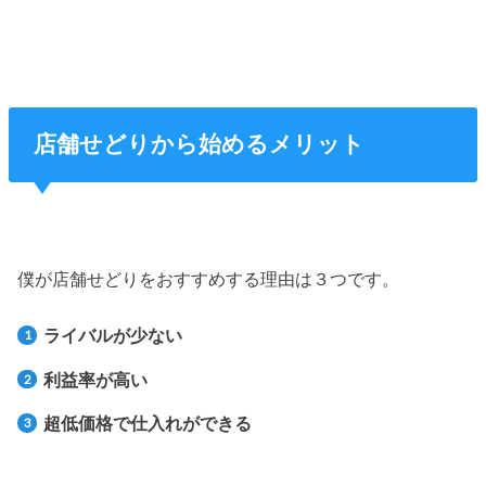
店舗せどりから始めるメリット
僕が店舗せどりをおすすめする理由は３つです。
ライバルが少ない
利益率が高い
超低価格で仕入れができる