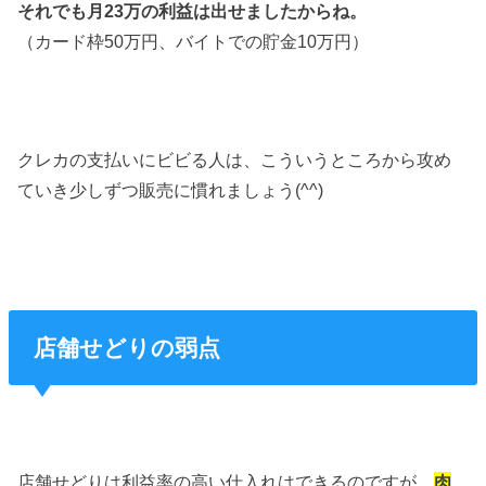
それでも月23万の利益は出せましたからね。
（カード枠50万円、バイトでの貯金10万円）
クレカの支払いにビビる人は、こういうところから攻め
ていき少しずつ販売に慣れましょう(^^)
店舗せどりの弱点
店舗せどりは利益率の高い仕入れはできるのですが、
肉