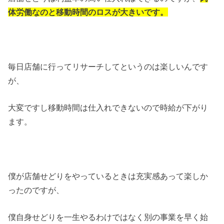
体労働なのと移動時間のロスが大きいです。
毎日店舗に行ってリサーチしてというのは楽しいんです
が、
大変ですし移動時間は仕入れできないので時給が下がり
ます。
僕が店舗せどりをやっているときは充実感あって楽しか
ったのですが、
僕自身せどりを一生やるわけではなく別の事業を早く始