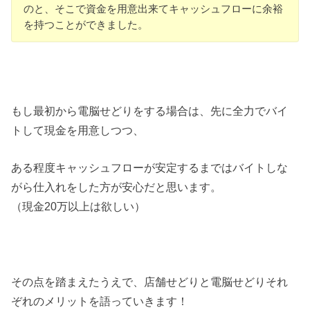
のと、そこで資金を用意出来てキャッシュフローに余裕
を持つことができました。
もし最初から電脳せどりをする場合は、先に全力でバイ
トして現金を用意しつつ、
ある程度キャッシュフローが安定するまではバイトしな
がら仕入れをした方が安心だと思います。
（現金20万以上は欲しい）
その点を踏まえたうえで、店舗せどりと電脳せどりそれ
ぞれのメリットを語っていきます！