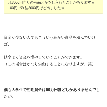
れ3000円売りの商品とかを仕入れたことがありますｗ
100円で利益2000円ほど出ましたｗ
資金が少ない人でもこういう細かい商品を積んでいけ
ば、
効率よく資金を増やしていくことができます。
（この場合はかなり労働することになりますが。笑）
僕も大学生で初期資金は60万円ほどしかありませんでし
たが、