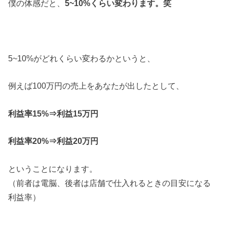
僕の体感だと、
5~10%くらい変わります。笑
5~10%がどれくらい変わるかというと、
例えば100万円の売上をあなたが出したとして、
利益率15%⇒利益15万円
利益率20%⇒利益20万円
ということになります。
（前者は電脳、後者は店舗で仕入れるときの目安になる
利益率）