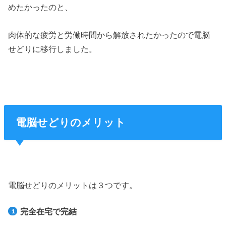
めたかったのと、
肉体的な疲労と労働時間から解放されたかったので電脳
せどりに移行しました。
電脳せどりのメリット
電脳せどりのメリットは３つです。
完全在宅で完結