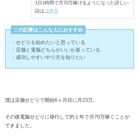
1日1時間で月70万稼げるようになった詳しい
話は
コチラ
この記事はこんな人におすすめ
・せどりを始めたいと思っている
・店舗と電脳どちらがいいか迷っている
・成功しやすいやり方を知りたい
僕は店舗せどりで開始6ヶ月目に月23万。
その後電脳せどりに移行して約１年で月70万稼ぐことが
できました。