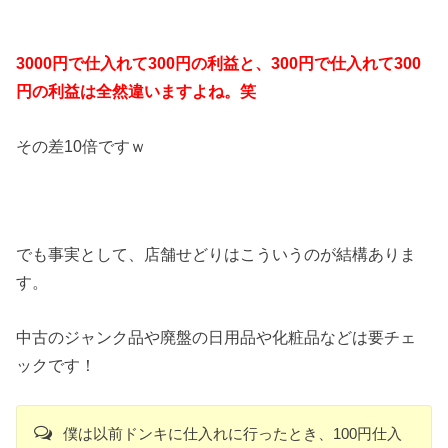
3000円で仕入れて300円の利益と、300円で仕入れて300
円の利益は全然違いますよね。笑
その差10倍ですｗ
でも事実として、店舗せどりはこういうのが結構ありま
す。
中古のジャンク品や廃盤の日用品や化粧品などは要チェ
ックです！
僕は以前ドンキに仕入れに行ったとき、100円仕入