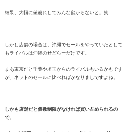
結果、大幅に値崩れしてみんな儲からないと。笑
しかし店舗の場合は、沖縄でセールをやっていたとして
もライバルは沖縄のせどらーだけです。
まあ東京だと千葉や埼玉からのライバルもいるかもです
が、ネットのセールに比べればかなりましですよね。
しかも店舗だと個数制限がなければ買い占められるの
で、