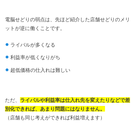
電脳せどりの弱点は、先ほど紹介した店舗せどりのメリ
ットが逆に働くことです。
ライバルが多くなる
利益率が低くなりがち
超低価格の仕入れは難しい
ただ、
ライバルや利益率は
仕入れ先を変えたりなどで差
別化できれば、あまり問題にはなりません。
（店舗も同じ考えができれば利益増えます）