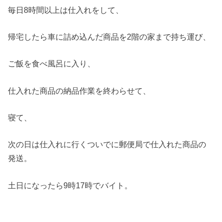
毎日8時間以上は仕入れをして、
帰宅したら車に詰め込んだ商品を2階の家まで持ち運び、
ご飯を食べ風呂に入り、
仕入れた商品の納品作業を終わらせて、
寝て、
次の日は仕入れに行くついでに郵便局で仕入れた商品の
発送。
土日になったら9時17時でバイト。