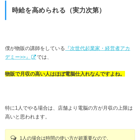
時給を高められる（実力次第）
僕が物販の講師をしている
『次世代起業家・経営者アカ
デミー>>
』
では、
物販で月収の高い人はほぼ電脳仕入れなんですよね。
特に1人でやる場合は、店舗より電脳の方が月収の上限は
高いと思われます。
1人の場合は時間の使い方が超重要なので、