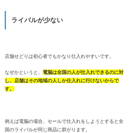
ライバルが少ない
店舗せどりは初心者でもかなり仕入れやすいです。
なぜかというと、
電脳は全国の人が仕入れできるのに対
し、店舗はその地域の人しか仕入れに行けないからで
す。
例えば電脳の場合、セールで仕入れをしようとすると全
国のライバルが同じ商品に群がります。