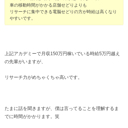
車の移動時間がかかる店舗せどりよりも
リサーチに集中できる電脳せどりの方が時給は高くなり
やすいです。
上記アカデミーで月収150万円稼いでいる時給5万円越え
の先輩がいますが、
リサーチ力がめちゃくちゃ高いです。
たまに話を聞きますが、僕は言ってることを理解するま
でに時間がかかります。笑