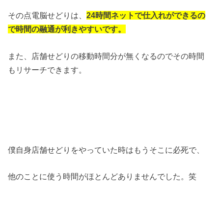
その点電脳せどりは、
24時間ネットで仕入れができるの
で時間の融通が利きやすいです。
また、店舗せどりの移動時間分が無くなるのでその時間
もリサーチできます。
僕自身店舗せどりをやっていた時はもうそこに必死で、
他のことに使う時間がほとんどありませんでした。笑