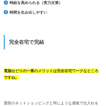
時給を高められる（実力次第）
時間を生み出しやすい
完全在宅で完結
電脳せどりの一番のメリットは完全在宅ワークなところ
ですね。
普段のネットショッピングと同じような感覚で仕入れを