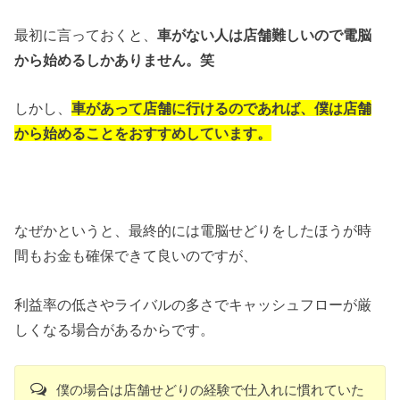
最初に言っておくと、
車がない人は店舗難しいので電脳
から始めるしかありません。笑
しかし、
車があって店舗に行けるのであれば、僕は店舗
から始めることをおすすめしています。
なぜかというと、最終的には電脳せどりをしたほうが時
間もお金も確保できて良いのですが、
利益率の低さやライバルの多さでキャッシュフローが厳
しくなる場合があるからです。
僕の場合は店舗せどりの経験で仕入れに慣れていた