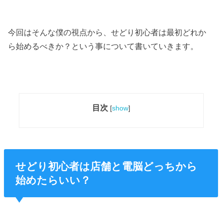
今回はそんな僕の視点から、せどり初心者は最初どれか
ら始めるべきか？という事について書いていきます。
目次
[
show
]
せどり初心者は店舗と電脳どっちから
始めたらいい？