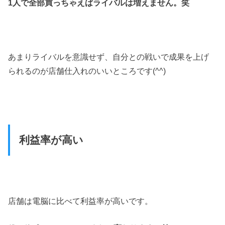
1人で全部買っちゃえばライバルは増えません。笑
あまりライバルを意識せず、自分との戦いで成果を上げ
られるのが店舗仕入れのいいところです(^^)
利益率が高い
店舗は電脳に比べて利益率が高いです。