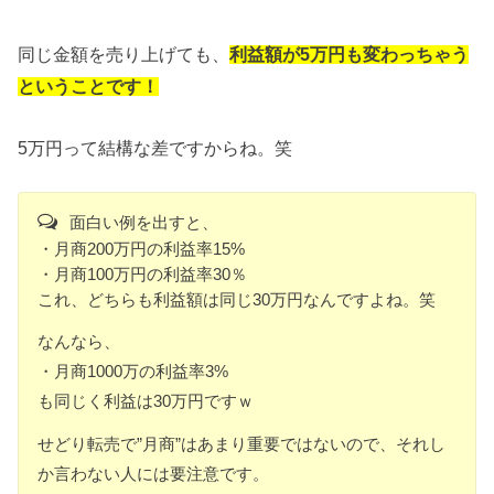
同じ金額を売り上げても、
利益額が5万円も変わっちゃう
ということです！
5万円って結構な差ですからね。笑
面白い例を出すと、
・月商200万円の利益率15%
・月商100万円の利益率30％
これ、どちらも利益額は同じ30万円なんですよね。笑
なんなら、
・月商1000万の利益率3%
も同じく利益は30万円ですｗ
せどり転売で”月商”はあまり重要ではないので、それし
か言わない人には要注意です。