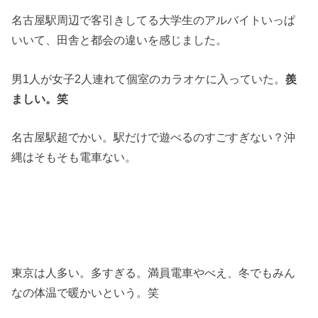
名古屋駅周辺で客引きしてる大学生のアルバイトいっぱ
いいて、田舎と都会の違いを感じました。
男1人が女子2人連れて個室のカラオケに入っていた。
羨
ましい。笑
名古屋駅超でかい。駅だけで遊べるのすごすぎない？沖
縄はそもそも電車ない。
東京は人多い。多すぎる。満員電車やべえ、冬でもみん
なの体温で暖かいという。笑