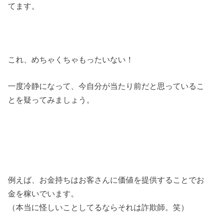
てます。
これ、めちゃくちゃもったいない！
一度冷静になって、今自分が当たり前だと思っているこ
とを疑ってみましょう。
例えば、お金持ちはお客さんに価値を提供することでお
金を稼いでいます。
（本当に怪しいことしてるならそれは詐欺師。笑）