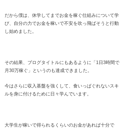
だから僕は、休学してまでお金を稼ぐ仕組みについて学
び、自分の力でお金を稼いで不安を吹っ飛ばそうと行動
し始めました。
その結果、ブログタイトルにもあるように「1日3時間で
月30万稼ぐ」というのも達成できました。
今はさらに収入基盤を強くして、食いっぱぐれないスキ
ルを身に付けるために日々学んでいます。
大学生が稼いで得られるくらいのお金があれば十分で