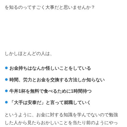
を知るのってすごく大事だと思いませんか？
しかしほとんどの人は、
お金持ちはなんか怪しいことをしている
時間、労力とお金を交換する方法しか知らない
牛丼1杯を無料で食べるために1時間待つ
「大手は安泰だ」と言って就職していく
というように、お金に対する知識を学んでないので勉強
した人から見たらおかしいことを当たり前のようにやっ