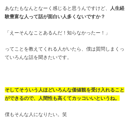
あなたもなんとなーく感じると思うんですけど、
人生経
験豊富な人って話が面白い人多くないですか？
「えーそんなことあるんだ！知らなかったー！」
ってことを教えてくれる人がいたら、僕は質問しまくっ
ていろんな話を聞きたいです。
そしてそういう人ほどいろんな価値観を受け入れること
ができるので、人間性も高くてカッコいいというね。
僕もそんな人になりたい。笑