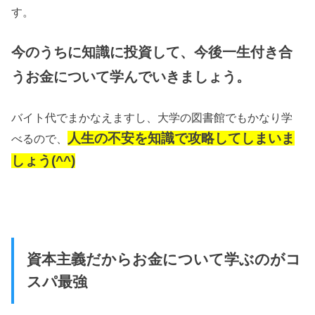
す。
今のうちに知識に投資して、今後一生付き合
うお金について学んでいきましょう。
バイト代でまかなえますし、大学の図書館でもかなり学
人生の不安を知識で攻略してしまいま
べるので、
しょう(^^)
資本主義だからお金について学ぶのがコ
スパ最強