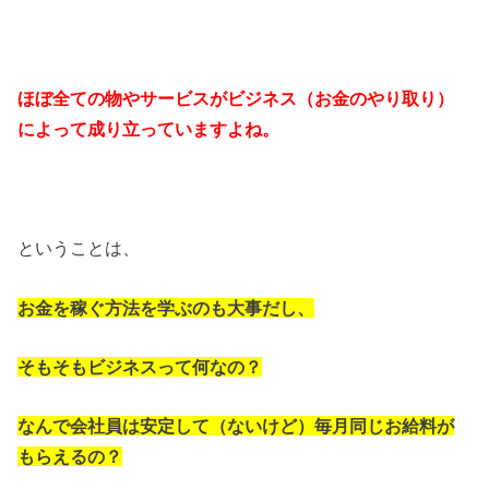
ほぼ全ての物やサービスがビジネス（お金のやり取り）
によって成り立っていますよね。
ということは、
お金を稼ぐ方法を学ぶのも大事だし、
そもそもビジネスって何なの？
なんで会社員は安定して（ないけど）毎月同じお給料が
もらえるの？