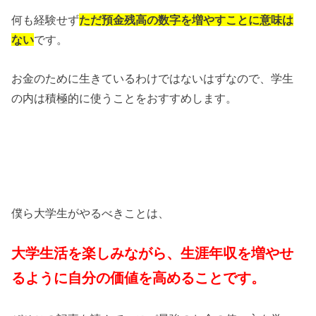
何も経験せず
ただ
預
金残高の数字を増やすことに意味は
ない
です。
お金のために生きているわけではないはずなので、学生
の内は積極的に使うことをおすすめします。
僕ら大学生がやるべきことは、
大学生活を楽しみながら、生涯年収を増やせ
るように自分の価値を高めることです。