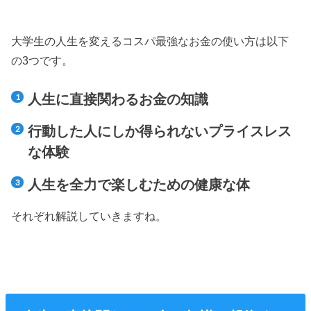
大学生の人生を変えるコスパ最強なお金の使い方は以下
の3つです。
人生に直接関わるお金の知識
行動した人にしか得られないプライスレス
な体験
人生を全力で楽しむための健康な体
それぞれ解説していきますね。