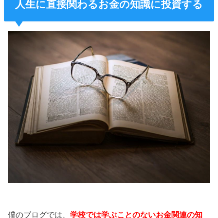
人生に直接関わるお金の知識に投資する
僕のブログでは、
学校では学ぶことのないお金関連の知