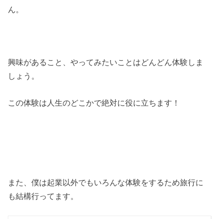
ん。
興味があること、やってみたいことはどんどん体験しま
しょう。
この体験は人生のどこかで絶対に役に立ちます！
また、僕は起業以外でもいろんな体験をするため旅行に
も結構行ってます。