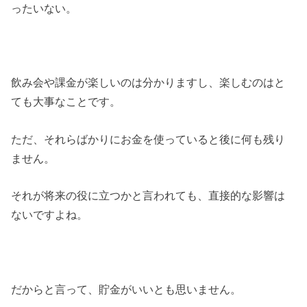
ったいない。
飲み会や課金が楽しいのは分かりますし、楽しむのはと
ても大事なことです。
ただ、それらばかりにお金を使っていると後に何も残り
ません。
それが将来の役に立つかと言われても、直接的な影響は
ないですよね。
だからと言って、貯金がいいとも思いません。