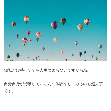
知識だけ持ってても人生つまらないですからね。
自分自身が行動していろんな体験をしてみるのも超大事
です。