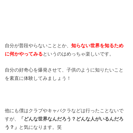
自分が普段やらないこととか、
知らない世界を知るため
に何かやってみる
というのはめっちゃ楽しいです。
自分の好奇心を爆発させて、子供のように知りたいこと
を素直に体験してみましょう！
他にも僕はクラブやキャバクラなどは行ったことないで
すが、
「どんな世界なんだろう？どんな人がいるんだろ
う？」
と気になります。笑