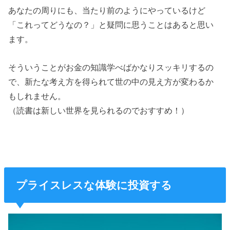
あなたの周りにも、当たり前のようにやっているけど
「これってどうなの？」と疑問に思うことはあると思い
ます。
そういうことがお金の知識学べばかなりスッキリするの
で、新たな考え方を得られて世の中の見え方が変わるか
もしれません。
（読書は新しい世界を見られるのでおすすめ！）
プライスレスな体験に投資する