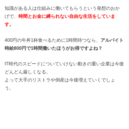
知識がある人は仕組みに働いてもらうという発想のおか
げで、
時間とお金に縛られない自由な生活をしていま
す。
400円の牛丼1杯食べるために1時間待つなら、
アルバイト
時給800円で1時間働いたほうがお得ですよね？
IT時代のスピードについていけない動きの重い企業は今後
どんどん厳しくなる。
よって大手のリストラや倒産は今後増えていくでしょ
う。