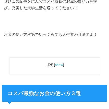
ぜひこの記事を読んでコスパ最強のお金の使い方を学
び、充実した大学生活を送ってください！
お金の使い方次第でいっくらでも人生変わりますよ！
目次
[
show
]
コスパ最強なお金の使い方３選