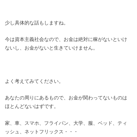
少し具体的な話もしますね。
今は資本主義社会なので、お金は絶対に稼がないといけ
ないし、お金がないと生きていけません。
よく考えてみてください。
あなたの周りにあるもので、お金が関わってないものは
ほとんどないはずです。
家、車、スマホ、フライパン、大学、服、ベッド、ティ
ッシュ、ネットフリックス・・・