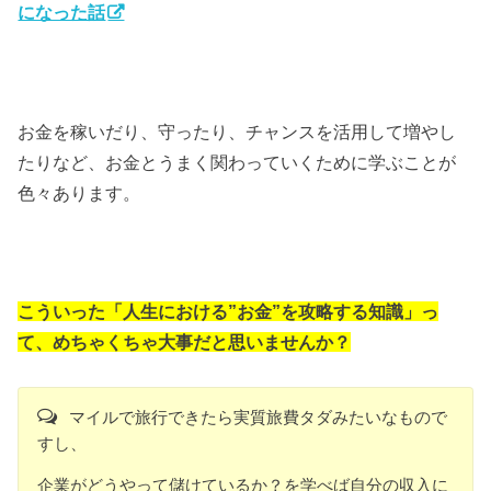
になった話
お金を稼いだり、守ったり、チャンスを活用して増やし
たりなど、お金とうまく関わっていくために学ぶことが
色々あります。
こういった「人生における”お金”を攻略する知識」っ
て、
めちゃくちゃ大事だと思いませんか？
マイルで旅行できたら実質旅費タダみたいなもので
すし、
企業がどうやって儲けているか？を学べば自分の収入に