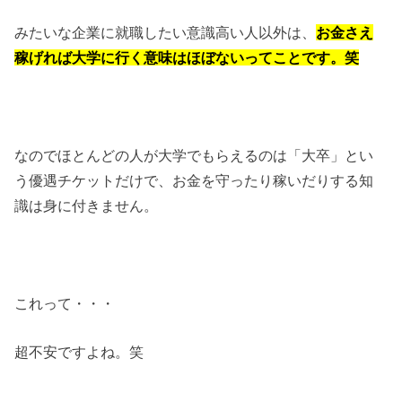
みたいな企業に就職したい意識高い人以外は、
お金さえ
稼げれば大学に行く意味はほぼないってことです。笑
なのでほとんどの人が大学でもらえるのは「大卒」とい
う優遇チケットだけで、お金を守ったり稼いだりする知
識は身に付きません。
これって・・・
超不安ですよね。笑