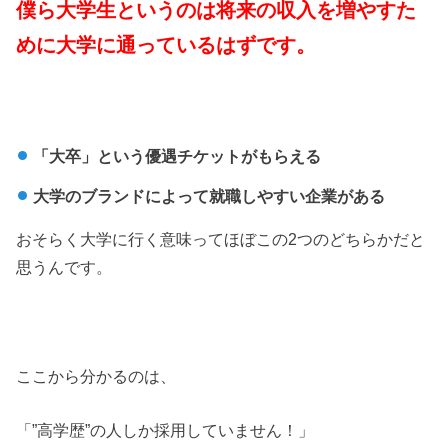
僕ら大学生というのは将来の収入を増やすた
めに大学に通っているはずです。
「大卒」という優遇チケットがもらえる
大学のブランドによって就職しやすい企業がある
おそらく大学に行く意味ってほぼこの2つのどちらかだと
思うんです。
ここから分かるのは、
「”高学歴”の人しか採用していません！」