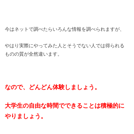
今はネットで調べたらいろんな情報を調べられますが、
やはり実際にやってみた人とそうでない人では得られる
ものの質が全然違います。
なので、どんどん体験しましょう。
大学生の自由な時間でできることは積極的に
やりましょう。