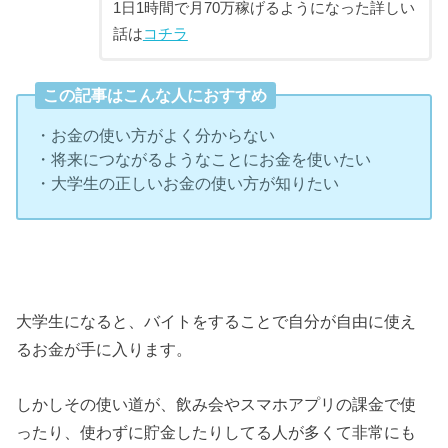
1日1時間で月70万稼げるようになった詳しい
話は
コチラ
この記事はこんな人におすすめ
・お金の使い方がよく分からない
・将来につながるようなことにお金を使いたい
・大学生の正しいお金の使い方が知りたい
大学生になると、バイトをすることで自分が自由に使え
るお金が手に入ります。
しかしその使い道が、飲み会やスマホアプリの課金で使
ったり、使わずに貯金したりしてる人が多くて非常にも