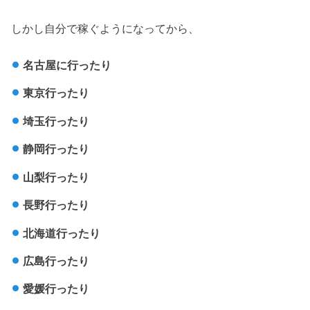
しかし自分で稼ぐようになってから、
名古屋に行ったり
東京行ったり
埼玉行ったり
静岡行ったり
山梨行ったり
長野行ったり
北海道行ったり
広島行ったり
愛媛行ったり