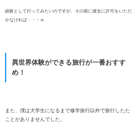
経験として行ってみたいのですが、その前に彼女に許可をいただ
かなければ・・・ｗ
異世界体験ができる旅行が一番おすす
め！
また、僕は大学生になるまで修学旅行以外で旅行したた
ことがありませんでした。