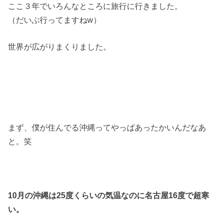
ここ３年でいろんなところに旅行に行きました。
（だいぶ行ってますねw）
世界が広がりまくりました。
まず、僕が住んでる沖縄ってやっぱあったかいんだなあ
と。笑
10月の沖縄は25度くらいの気温なのに名古屋16度で超寒
い。