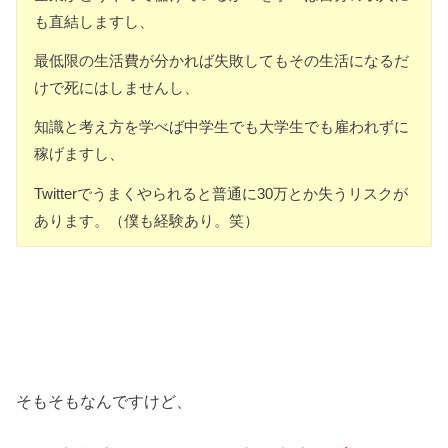
も直結しますし、
最低限の生活費が分かれば失敗してもその生活になるだ
けで死にはしませんし、
知識と考え方を学べば中学生でも大学生でも雇われずに
稼げますし、
Twitterでうまくやられると普通に30万とか失うリスクが
あります。（僕も経験あり。笑）
そもそもなんですけど、