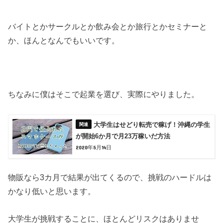
バイトとかサークルとか飲み会とか旅行とかセミナーと
か、ほんとなんでもいいです。
ちなみに僕はそこで起業を選び、実際にやりました。
大学生はせどり転売で稼げ！沖縄の学生
が開始6か月で月23万稼いだ方法
2020年5月14日
物販なら3カ月で結果が出てくるので、挑戦のハードルは
かなり低いと思います。
大学生が挑戦することに、ほとんどリスクはありませ